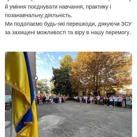
й уміння поєднувати навчання, практику і
позанавчальну діяльність.
Ми подолаємо будь-які перешкоди, дякуючи ЗСУ
за захищені можливості та віру в нашу перемогу.