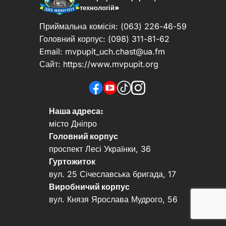
технологій»
Приймальна комісія: (063) 226-46-59
Головний корпус: (098) 311-81-62
Email:
mvpupit_uch.chast@ua.fm
Сайт: https://www.mvpupit.org
Наша адреса:
місто Дніпро
Головний корпус
проспект Лесі Українки, 36
Гуртожиток
вул. 25 Січеславська бригада, 17
Виробничий корпус
вул. Князя Ярослава Мудрого, 56