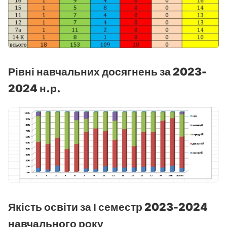
Рівні навчальних досягнень за 2023-
2024 н.р.
Якість освіти за І семестр 2023-2024
навчального року