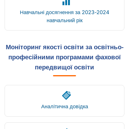
Навчальні досягнення за 2023-2024
навчальний рік
Моніторинг якості освіти за освітньо-
професійними програмами фахової
передвищої освіти
Аналітична довідка