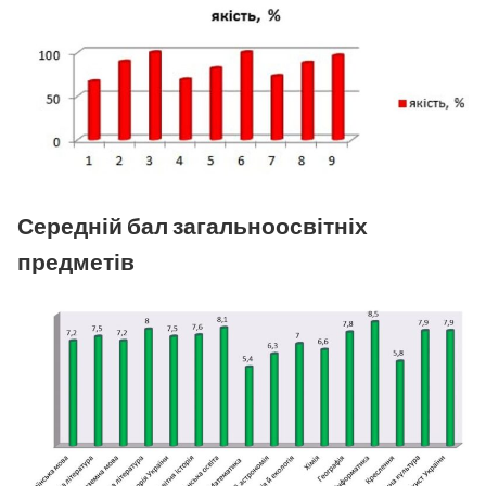
Середній бал загальноосвітніх
предметів