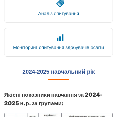
Аналіз опитування
Моніторинг опитування здобувачів освіти
2024-2025 навчальний рік
Якісні показники навчання за 2024-
2025 н.р. за групами: