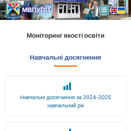
МВПУПІТ
Моніторинг якості освіти
Навчальні досягнення
Навчальні досягнення за 2024-2025
навчальний рік