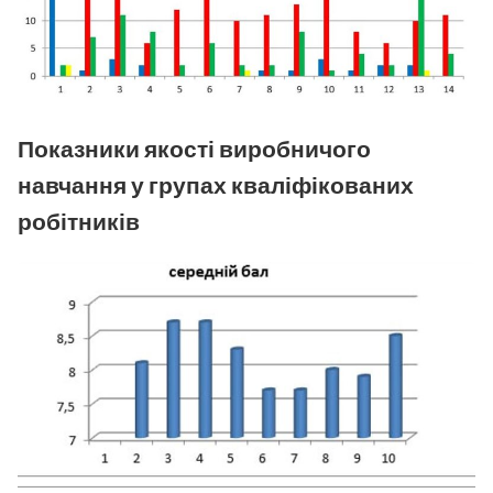
Показники якості виробничого
навчання у групах кваліфікованих
робітників