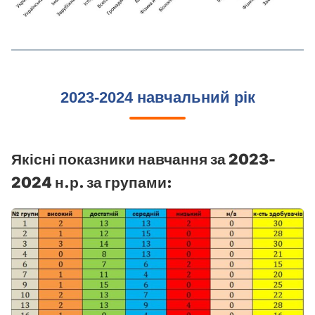
2023-2024 навчальний рік
Якісні показники навчання за 2023-
2024 н.р. за групами: