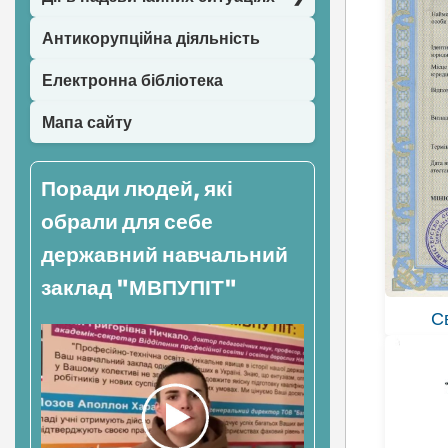
Антикорупційна діяльність
Електронна бібліотека
Мапа сайту
Поради людей, які
обрали для себе
державний навчальний
заклад "МВПУПІТ"
С