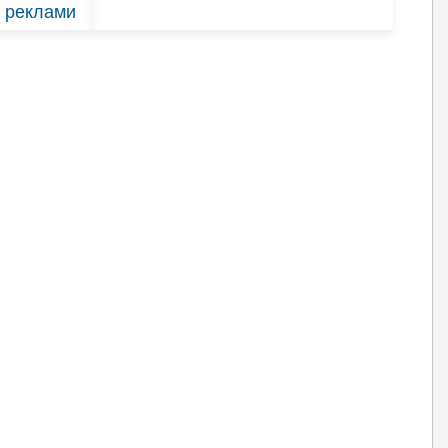
ї реклами