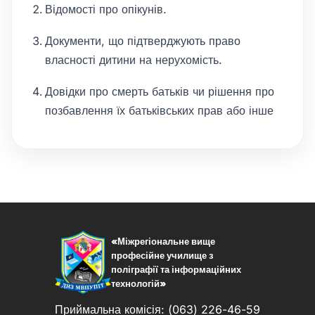
Відомості про опікунів.
Документи, що підтверджують право
власності дитини на нерухомість.
Довідки про смерть батьків чи рішення про
позбавлення їх батьківських прав або інше
«Міжрегіональне вище
професійне училище з
поліграфії та інформаційних
технологій»
Приймальна комісія: (063) 226-46-59