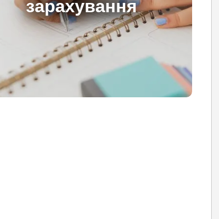
зарахування