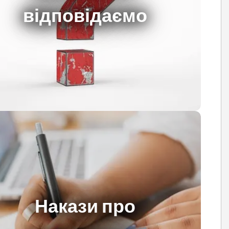
відповідаємо
Накази про