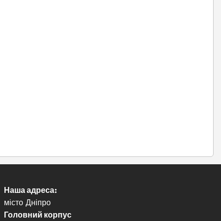
Наша адреса:
місто Дніпро
Головний корпус