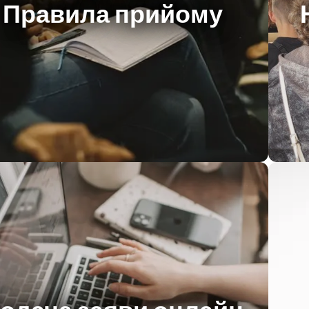
Правила прийому