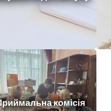
Приймальна комісія