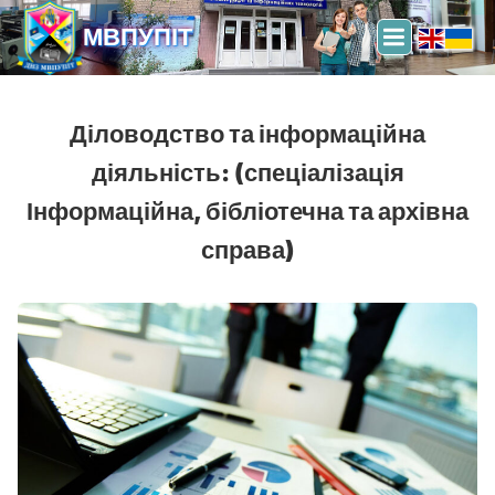
МВПУПІТ
Діловодство та інформаційна
діяльність: (спеціалізація
Інформаційна, бібліотечна та архівна
справа)