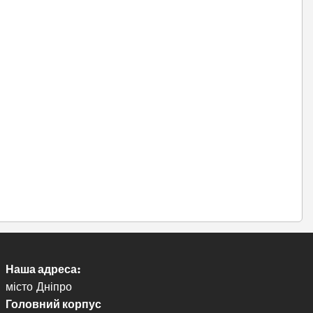
Наша адреса:
місто Дніпро
Головний корпус