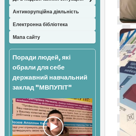
Антикорупційна діяльність
Електронна бібліотека
Мапа сайту
Поради людей, які
обрали для себе
державний навчальний
заклад "МВПУПІТ"