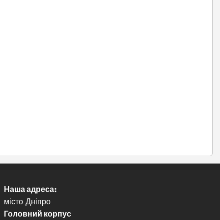
Наша адреса:
місто Дніпро
Головний корпус