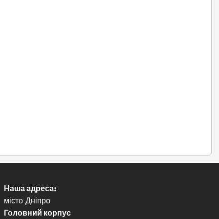
Наша адреса:
місто Дніпро
Головний корпус