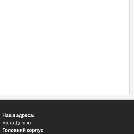
Наша адреса:
місто Дніпро
Головний корпус