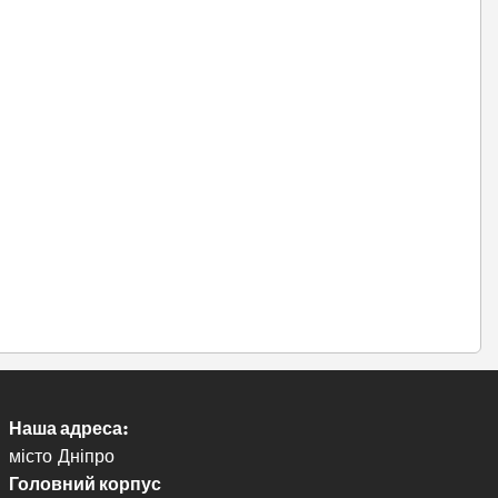
Наша адреса:
місто Дніпро
Головний корпус