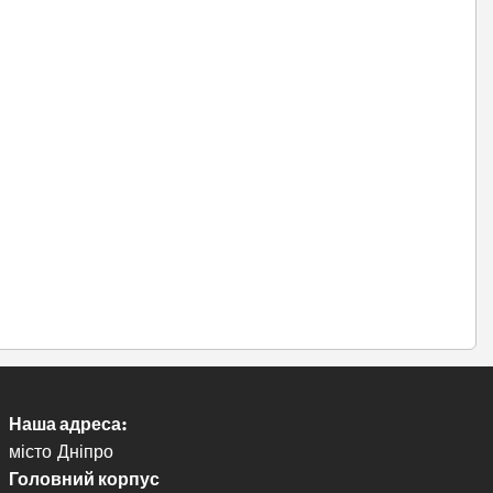
Наша адреса:
місто Дніпро
Головний корпус