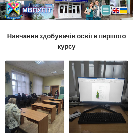
МВПУПІТ
Навчання здобувачів освіти першого
курсу