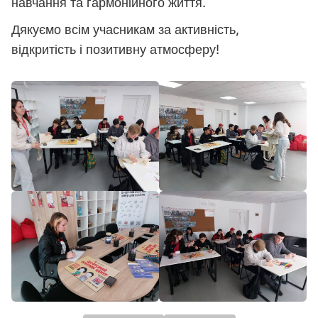
навчання та гармонійного життя.
Дякуємо всім учасникам за активність,
відкритість і позитивну атмосферу!