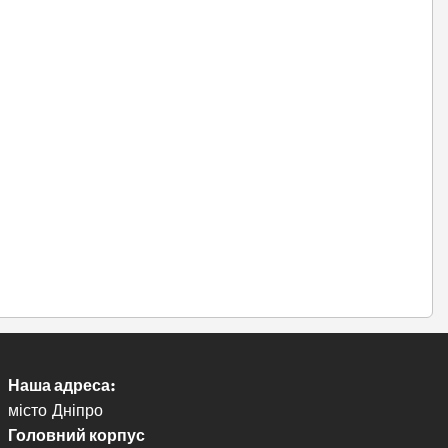
Наша адреса:
місто Дніпро
Головний корпус