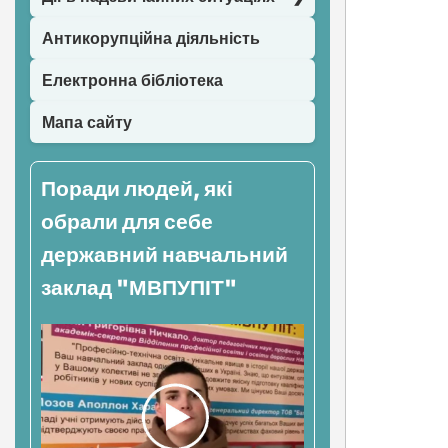
Антикорупційна діяльність
Електронна бібліотека
Мапа сайту
Поради людей, які
обрали для себе
державний навчальний
заклад "МВПУПІТ"