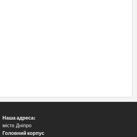
Наша адреса:
місто Дніпро
Головний корпус